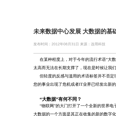
未来数据中心发展 大数据的基
发布时间：2012年08月31日 来源：连用科技
在某种程度上，对于今年的流行术语“大数据
太高而无法在长期支撑了，现在是时候让我们
但轻度的反感与滥用的术语标签并不否定
您的事业出现了危机或者IT业界已经发出新
“大数据”有何不同？
“物联网”的大门打开了一个全新的世界电子存
大数据的一个方面是其正在收集的新的数字化