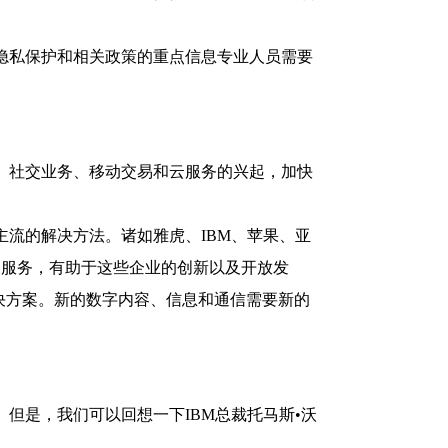
隐私保护和相关政策的重点信息专业人员需要
。社交业务、移动交易和云服务的兴起，加快
流的解决方法。诸如雅虎、IBM、苹果、亚
的服务，有助于这些企业的创新以及开放发
的解决方案。新的数字内容、信息和通信需要新的
但是，我们可以回想一下IBM总裁托马斯•沃