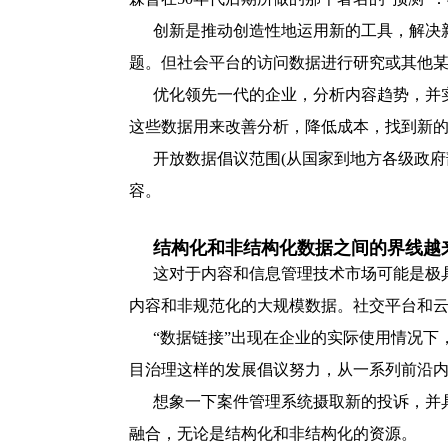
创新是推动创造性地运用新的工具，解决
题。但社会平台的访问数据进行研究或其他某
优化领先一代的企业，分析内容趋势，并
这些数据用来改善分析，降低成本，找到新
开放数据倡议范围(从国家到地方各级政
容。
结构化和非结构化数据之间的界线越
这对于内容和信息管理技术市场可能是极
内容和非规范化的大规模数据。社交平台和
“数据链接”出现在企业的实际使用情况下，
目治理这样的发展倡议努力，从一系列前沿
想象一下案件管理系统摄取新的投诉，并
融合，无论是结构化和非结构化的资源。