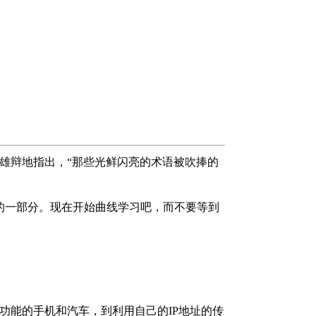
如此雄辩地指出，“那些光鲜闪亮的术语被吹捧的
的一部分。现在开始曲线学习吧，而不要等到
功能的手机和汽车，到利用自己的IP地址的传