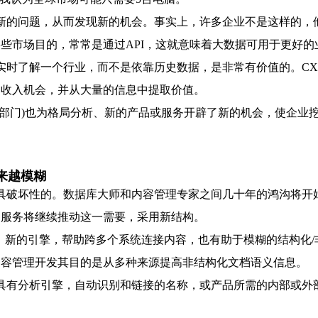
新的问题，从而发现新的机会。事实上，许多企业不是这样的，
些市场目的，常常是通过API，这就意味着大数据可用于更好的
实时了解一个行业，而不是依靠历史数据，是非常有价值的。CX
的收入机会，并从大量的信息中提取价值。
府部门)也为格局分析、新的产品或服务开辟了新的机会，使企业
来越模糊
具破坏性的。数据库大师和内容管理专家之间几十年的鸿沟将开
云服务将继续推动这一需要，采用新结构。
新的引擎，帮助跨多个系统连接内容，也有助于模糊的结构化/非结构化
内容管理开发其目的是从多种来源提高非结构化文档语义信息。
具有分析引擎，自动识别和链接的名称，或产品所需的内部或外