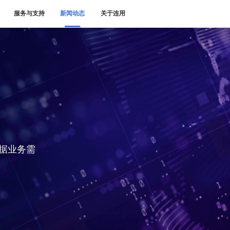
服务与支持
新闻动态
关于连用
据业务需