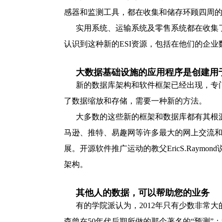
感器和监测工具，都在收集和储存环顾四周
实用系统、运输系统及零售系统都在收集
认识到这种新的ESI资源，包括在他们的企
大数据基础设施的应用程序是创建用
新的数据库架构和软件框架已经出现，专
了数据缩放和存储，需要一种新的方法。
大多数的这些新的框架和数据库都有其根
马逊、推特、易趣网等许多最大的网上交流
展。开源软件推广运动的教父EricS.Ra
架构。
其他人的数据，可以帮助您的业务
有的学院派认为，2012年只有少数非常
森曾在50年代后期所做的那个著名的“预测”