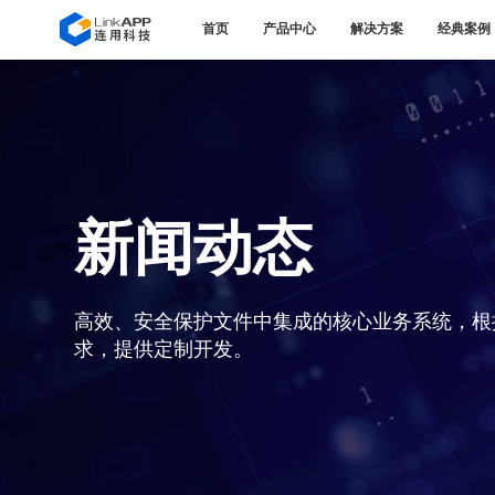
首页
产品中心
解决方案
经典案例
新闻动态
高效、安全保护文件中集成的核心业务系统，根
求，提供定制开发。