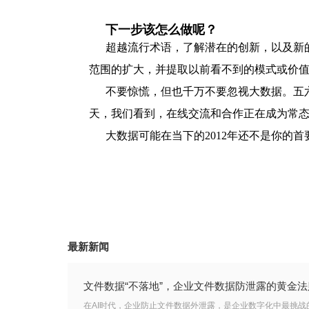
下一步该怎么做呢？
超越流行术语，了解潜在的创新，以及新
范围的扩大，并提取以前看不到的模式或价
不要惊慌，但也千万不要忽视大数据。五六
天，我们看到，在线交流和合作正在成为常
大数据可能在当下的2012年还不是你的首要
最新新闻
文件数据“不落地”，企业文件数据防泄露的黄金法