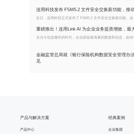
连用科技发布 FSM5.2 文件安全交换新功能，
重磅推出！连用Link AI 为企业业务提质增效，
金融监管总局就《银行保险机构数据安全管理办
见
产品与解决方案
经典案例
产品中心
企业集团