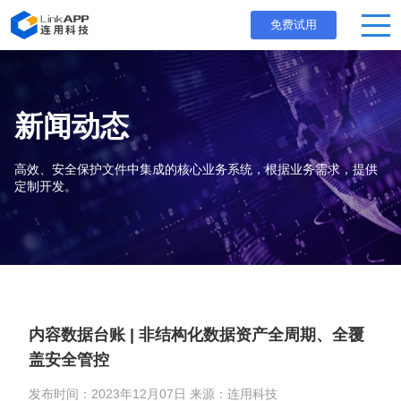
免费试用
新闻动态
高效、安全保护文件中集成的核心业务系统，根据业务需求，提供
定制开发。
内容数据台账 | 非结构化数据资产全周期、全覆
盖安全管控
发布时间：2023年12月07日 来源：连用科技