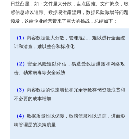
日益凸显，如：文件量大分散，盘点困难、文件繁杂，敏
感信息难以追踪、数据易泄露滥用，数据风险激增等问题
频发，这给企业经营带来了巨大的挑战，总结如下：
（1）
内容数据量大分散，管理混乱，难以进行全面统
计和清查，难以整合和标准化
（2）
安全风险难以评估，易遭受数据泄露和网络攻
击、勒索病毒等安全威胁
（3）
内容数据的快速增长和冗余导致存储资源浪费和
不必要的成本增加
（4）
数据质量难以保障，敏感信息难以追踪，进而影
响管理层的决策质量