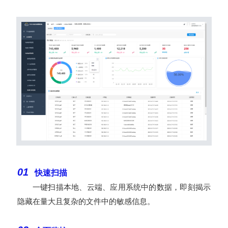
01
快速扫描
一键扫描本地、云端、应用系统中的数据，即刻揭示
隐藏在量大且复杂的文件中的敏感信息。