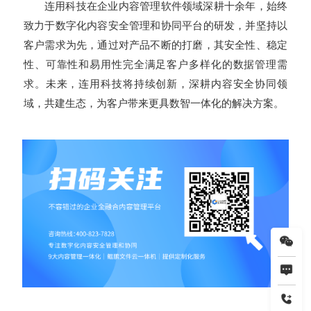
连用科技在企业内容管理软件领域深耕十余年，始终
致力于数字化内容安全管理和协同平台的研发，并坚持以
客户需求为先，通过对产品不断的打磨，其安全性、稳定
性、可靠性和易用性完全满足客户多样化的数据管理需
求。未来，连用科技将持续创新，深耕内容安全协同领
域，共建生态，为客户带来更具数智一体化的解决方案。