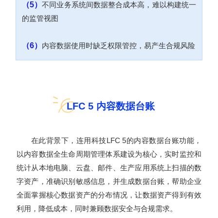
（5）
不同业务系统间数据整合成本高，难以构建统一
的监管视图
（6）
内容数据使用时缺乏权限管控，易产生合规风险
LFC 5 内容数据台账
在此背景下，连用科技LFC 5的内容数据台账功能，
以内容数据全生命周期管理体系建设为核心，实时监控和
统计从本地电脑、云盘、邮件、生产应用系统上扫描的数
字资产，准确识别敏感信息，并生成数据台账，帮助企业
全面掌握核心数据资产的分布情况，让数据资产得到有效
利用，降低成本，同时兼顾数据安全与合规需求。