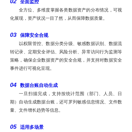
02
全面监控
全方位、多维度掌握各类数据资产的分布情况，可视
化展现，资产状况一目了然，从而保障数据质量。
03
保障安全合规
以权限管控、数据分类分级、敏感数据识别、数据流
转记录、定期安全评估、风险分析、异常访问行为监测等
策略，确保企业数据资产的安全合规，并支持对数据安全
事件进行可视化呈现。
04
数据台账
自动生成
一旦扫描完成，支持按统计范围（部门、人员、日
期）自动生成数据台账，还可罗列敏感信息情况、文件数
量、文件增长趋势等信息。
05
适用多场景