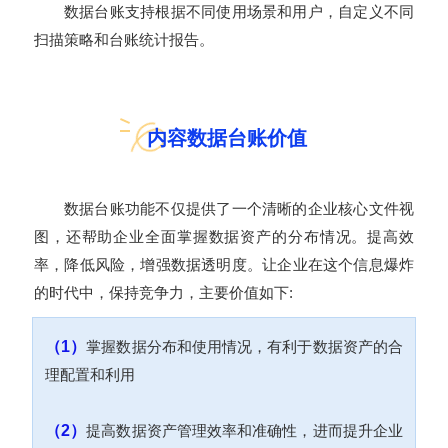
数据台账支持根据不同使用场景和用户，自定义不同
扫描策略和台账统计报告。
内容数据台账价值
数据台账功能不仅提供了一个清晰的企业核心文件视
图，还帮助企业全面掌握数据资产的分布情况。提高效
率，降低风险，增强数据透明度。让企业在这个信息爆炸
的时代中，保持竞争力，主要价值如下:
（1）
掌握数据分布和使用情况，有利于数据资产的合
理配置和利用
（2）
提高数据资产管理效率和准确性，进而提升企业