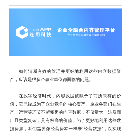
如何清晰有效的管理并更好地利用这些内容数据资
产，应该是很多企事业单位都面临的问题。
在数字经济时代，内容数据被赋予了前所未有的价
值，它已经成为了企业竞争的核心资产。企业各部门在生
产、运营等环节不断积累的内容数据，不仅量大、涉及面
广且类型复杂，具有极高的价值。为了更好地利用这些数
据资源，我们需要像经营资本一样来“经营数据”，以实现