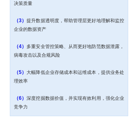
决策质量
（3）
提升数据透明度，帮助管理层更好地理解和监控
企业的数据资产
（4）
多重安全管控策略、从而更好地防范数据泄露，
病毒攻击以及合规风险
（5）
大幅降低企业存储成本和运维成本，提供业务处
理效率
（6）
深度挖掘数据价值，并实现有效利用，强化企业
竞争力