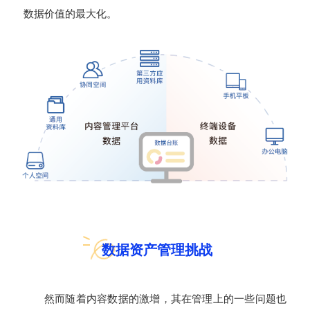
数据价值的最大化。
数据资产管理挑战
然而随着内容数据的激增，其在管理上的一些问题也