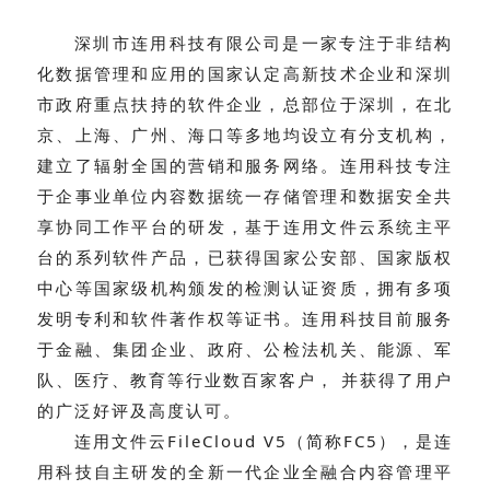
深圳市连用科技有限公司是一家专注于非结构
化数据管理和应用的国家认定高新技术企业和深圳
市政府重点扶持的软件企业，总部位于深圳，在北
京、上海、广州、海口等多地均设立有分支机构，
建立了辐射全国的营销和服务网络。连用科技专注
于企事业单位内容数据统一存储管理和数据安全共
享协同工作平台的研发，基于连用文件云系统主平
台的系列软件产品，已获得国家公安部、国家版权
中心等国家级机构颁发的检测认证资质，拥有多项
发明专利和软件著作权等证书。连用科技目前服务
于金融、集团企业、政府、公检法机关、能源、军
队、医疗、教育等行业数百家客户， 并获得了用户
的广泛好评及高度认可。
连用文件云FileCloud V5（简称FC5），是连
用科技自主研发的全新一代企业全融合内容管理平