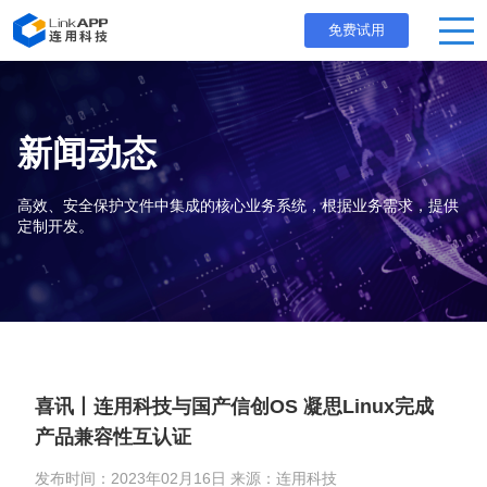
免费试用
新闻动态
高效、安全保护文件中集成的核心业务系统，根据业务需求，提供
定制开发。
喜讯丨连用科技与国产信创OS 凝思Linux完成
产品兼容性互认证
发布时间：2023年02月16日 来源：连用科技