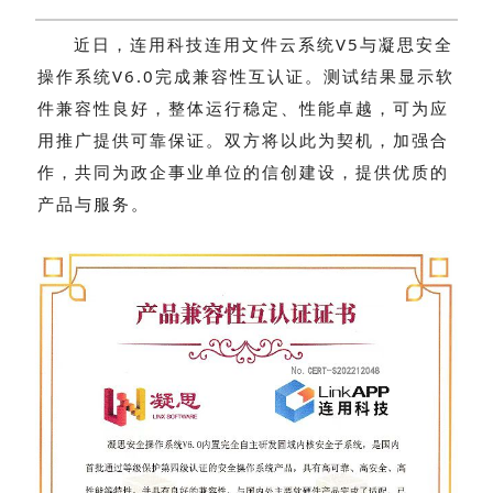
近日，连用科技连用文件云系统V5与凝思安全
操作系统V6.0完成兼容性互认证。测试结果显示软
件兼容性良好，整体运行稳定、性能卓越，可为应
用推广提供可靠保证。双方将以此为契机，加强合
作，共同为政企事业单位的信创建设，提供优质的
产品与服务。