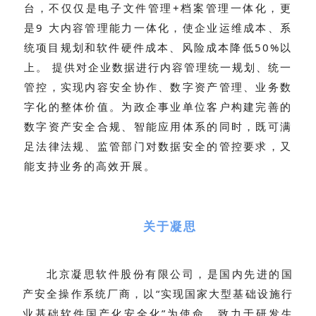
台，不仅仅是电子文件管理+档案管理一体化，更
是9 大内容管理能力一体化，使企业运维成本、系
统项目规划和软件硬件成本、风险成本降低50%以
上。 提供对企业数据进行内容管理统一规划、统一
管控，实现内容安全协作、数字资产管理、业务数
字化的整体价值。为政企事业单位客户构建完善的
数字资产安全合规、智能应用体系的同时，既可满
足法律法规、监管部门对数据安全的管控要求，又
能支持业务的高效开展。
关于凝思
北京凝思软件股份有限公司，是国内先进的国
产安全操作系统厂商，以“实现国家大型基础设施行
业基础软件国产化安全化”为使命，致力于研发生