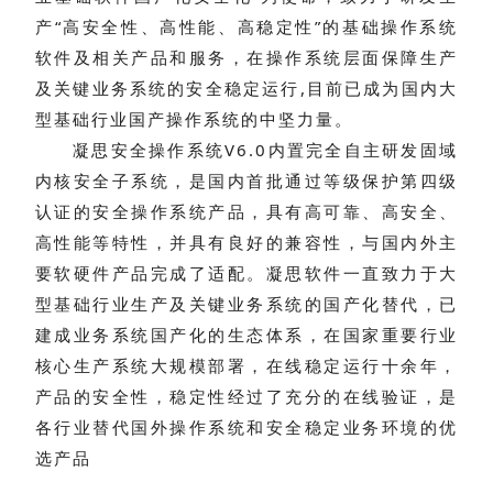
产“高安全性、高性能、高稳定性”的基础操作系统
软件及相关产品和服务，在操作系统层面保障生产
及关键业务系统的安全稳定运行,目前已成为国内大
型基础行业国产操作系统的中坚力量。
凝思安全操作系统V6.0内置完全自主研发固域
内核安全子系统，是国内首批通过等级保护第四级
认证的安全操作系统产品，具有高可靠、高安全、
高性能等特性，并具有良好的兼容性，与国内外主
要软硬件产品完成了适配。凝思软件一直致力于大
型基础行业生产及关键业务系统的国产化替代，已
建成业务系统国产化的生态体系，在国家重要行业
核心生产系统大规模部署，在线稳定运行十余年，
产品的安全性，稳定性经过了充分的在线验证，是
各行业替代国外操作系统和安全稳定业务环境的优
选产品